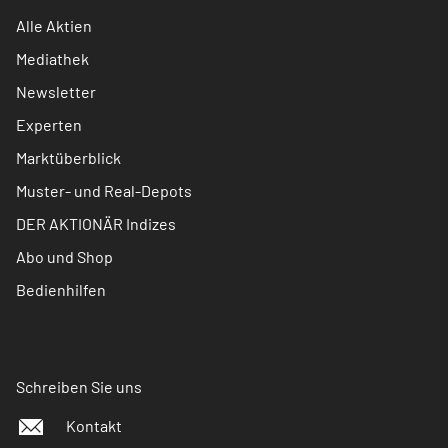
Alle Aktien
Mediathek
Newsletter
Experten
Marktüberblick
Muster- und Real-Depots
DER AKTIONÄR Indizes
Abo und Shop
Bedienhilfen
Schreiben Sie uns
Kontakt