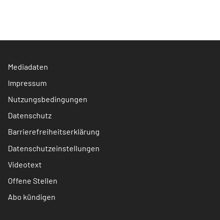
Mediadaten
Impressum
Nutzungsbedingungen
Datenschutz
Barrierefreiheitserklärung
Datenschutzeinstellungen
Videotext
Offene Stellen
Abo kündigen