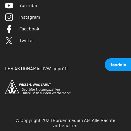
YouTube
Instagram
Facebook
Twitter
Handeln
DER AKTIONÄR ist IVW-geprüft
© Copyright 2026 Börsenmedien AG. Alle Rechte
vorbehalten.