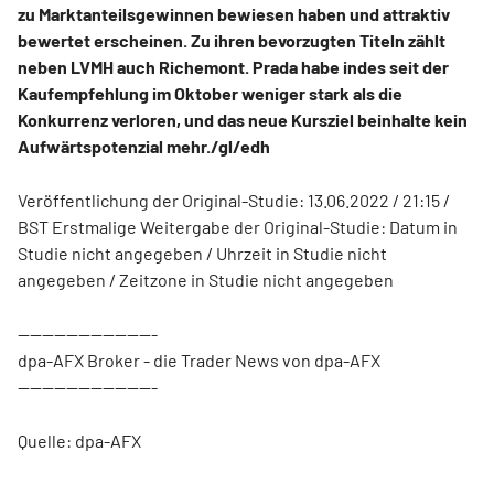
zu Marktanteilsgewinnen bewiesen haben und attraktiv
bewertet erscheinen. Zu ihren bevorzugten Titeln zählt
neben LVMH auch Richemont. Prada habe indes seit der
Kaufempfehlung im Oktober weniger stark als die
Konkurrenz verloren, und das neue Kursziel beinhalte kein
Aufwärtspotenzial mehr./gl/edh
Veröffentlichung der Original-Studie: 13.06.2022 / 21:15 /
BST Erstmalige Weitergabe der Original-Studie: Datum in
Studie nicht angegeben / Uhrzeit in Studie nicht
angegeben / Zeitzone in Studie nicht angegeben
-----------------------
dpa-AFX Broker - die Trader News von dpa-AFX
-----------------------
Quelle: dpa-AFX