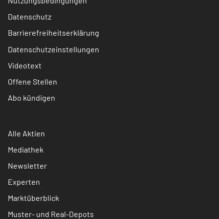
Nutzungsbedingungen
Datenschutz
Barrierefreiheitserklärung
Datenschutzeinstellungen
Videotext
Offene Stellen
Abo kündigen
Alle Aktien
Mediathek
Newsletter
Experten
Marktüberblick
Muster- und Real-Depots