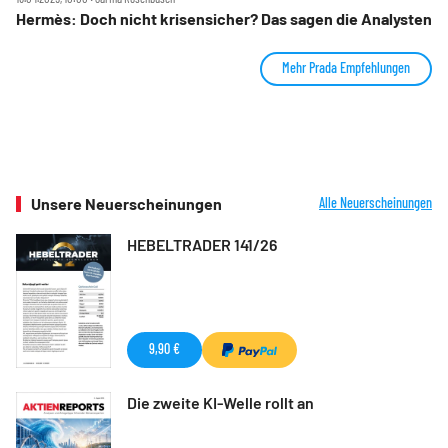
Hermès: Doch nicht krisensicher? Das sagen die Analysten
Mehr Prada Empfehlungen
Unsere Neuerscheinungen
Alle Neuerscheinungen
HEBELTRADER 141/26
9,90 €
Die zweite KI-Welle rollt an