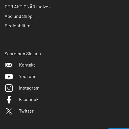
DER AKTIONÄR Indizes
Abo und Shop
Bedienhilfen
Schreiben Sie uns
Kontakt
YouTube
Instagram
Facebook
Twitter