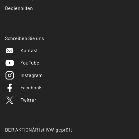
Bedienhilfen
Schreiben Sie uns
Kontakt
YouTube
Instagram
Facebook
Twitter
DER AKTIONÄR ist IVW-geprüft