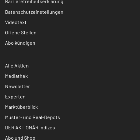
Barrierefreiheitserklärung
Datenschutzeinstellungen
Videotext
Offene Stellen
Abo kündigen
Alle Aktien
Mediathek
Newsletter
Experten
Marktüberblick
Muster- und Real-Depots
DER AKTIONÄR Indizes
Abo und Shop