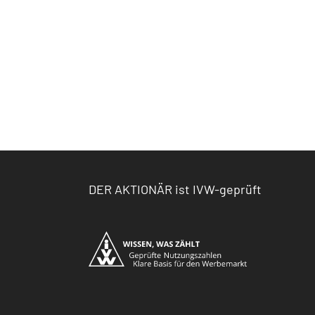
DER AKTIONÄR ist IVW-geprüft