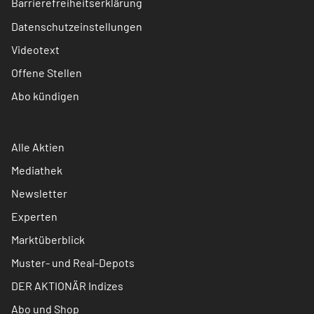
Barrierefreiheitserklärung
Datenschutzeinstellungen
Videotext
Offene Stellen
Abo kündigen
Alle Aktien
Mediathek
Newsletter
Experten
Marktüberblick
Muster- und Real-Depots
DER AKTIONÄR Indizes
Abo und Shop