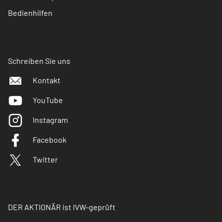
Bedienhilfen
Schreiben Sie uns
Kontakt
YouTube
Instagram
Facebook
Twitter
DER AKTIONÄR ist IVW-geprüft