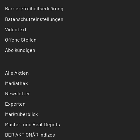
Barrierefreiheitserklärung
Datenschutzeinstellungen
Videotext
Offene Stellen
Abo kündigen
Alle Aktien
Mediathek
Newsletter
Experten
Marktüberblick
Muster- und Real-Depots
DER AKTIONÄR Indizes