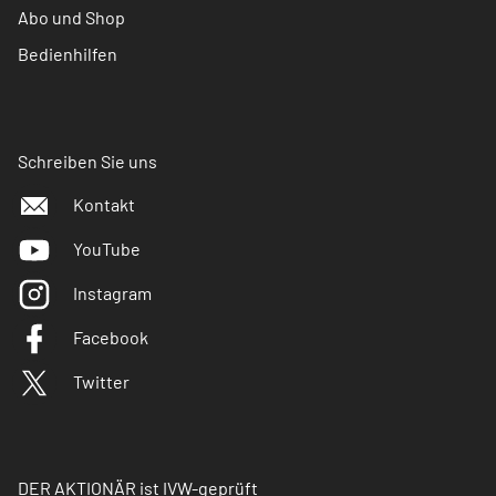
Abo und Shop
Bedienhilfen
Schreiben Sie uns
Kontakt
YouTube
Instagram
Facebook
Twitter
DER AKTIONÄR ist IVW-geprüft