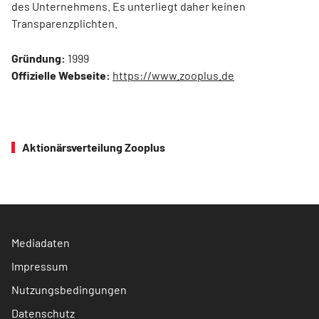
des Unternehmens. Es unterliegt daher keinen
Transparenzplichten.
Gründung:
1999
Offizielle Webseite:
https://www.zooplus.de
Aktionärsverteilung Zooplus
Mediadaten
Impressum
Nutzungsbedingungen
Datenschutz