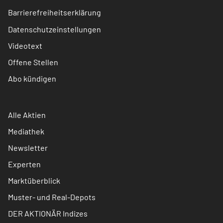
Barrierefreiheitserklärung
Datenschutzeinstellungen
Videotext
Offene Stellen
Abo kündigen
Alle Aktien
Mediathek
Newsletter
Experten
Marktüberblick
Muster- und Real-Depots
DER AKTIONÄR Indizes