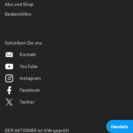
Abo und Shop
Bedienhilfen
Schreiben Sie uns
Kontakt
YouTube
Instagram
Facebook
Twitter
Handeln
DER AKTIONÄR ist IVW-geprüft