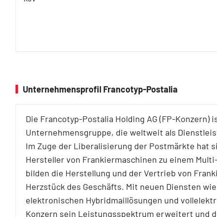
Unternehmensprofil Francotyp-Postalia
Die Francotyp-Postalia Holding AG (FP-Konzern) is
Unternehmensgruppe, die weltweit als Dienstleis
Im Zuge der Liberalisierung der Postmärkte hat 
Hersteller von Frankiermaschinen zu einem Multi
bilden die Herstellung und der Vertrieb von Fran
Herzstück des Geschäfts. Mit neuen Diensten wi
elektronischen Hybridmaillösungen und vollelekt
Konzern sein Leistungsspektrum erweitert und d