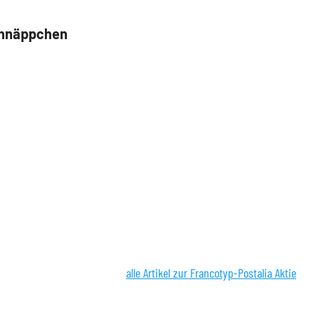
chnäppchen
alle Artikel zur Francotyp-Postalia Aktie