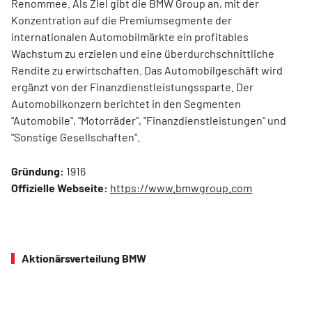
Renommee. Als Ziel gibt die BMW Group an, mit der
Konzentration auf die Premiumsegmente der
internationalen Automobilmärkte ein profitables
Wachstum zu erzielen und eine überdurchschnittliche
Rendite zu erwirtschaften. Das Automobilgeschäft wird
ergänzt von der Finanzdienstleistungssparte. Der
Automobilkonzern berichtet in den Segmenten
"Automobile", "Motorräder", "Finanzdienstleistungen" und
"Sonstige Gesellschaften".
Gründung:
1916
Offizielle Webseite:
https://www.bmwgroup.com
Aktionärsverteilung BMW