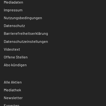
Mediadaten
Impressum
Nutzungsbedingungen
Datenschutz
Barrierefreiheitserklärung
Datenschutzeinstellungen
Videotext
Offene Stellen
Abo kündigen
Alle Aktien
Mediathek
Newsletter
Experten