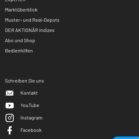
Marktüberblick
Muster- und Real-Depots
DER AKTIONÄR Indizes
Abo und Shop
Bedienhilfen
Schreiben Sie uns
Kontakt
YouTube
Instagram
Facebook