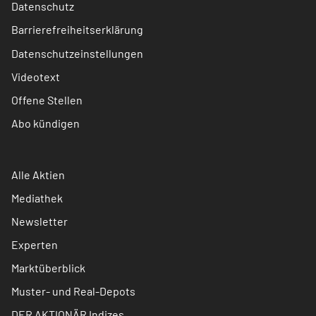
Datenschutz
Barrierefreiheitserklärung
Datenschutzeinstellungen
Videotext
Offene Stellen
Abo kündigen
Alle Aktien
Mediathek
Newsletter
Experten
Marktüberblick
Muster- und Real-Depots
DER AKTIONÄR Indizes