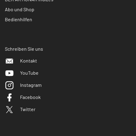
Abo und Shop
Bedienhilfen
Schreiben Sie uns
Kontakt
YouTube
Instagram
Facebook
Twitter