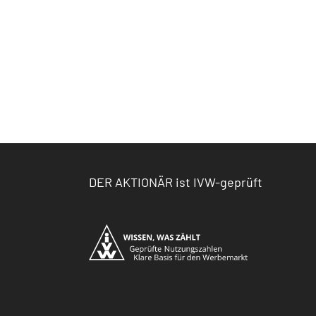
DER AKTIONÄR ist IVW-geprüft