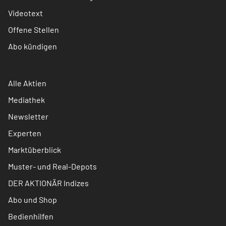
Videotext
Offene Stellen
Abo kündigen
Alle Aktien
Mediathek
Newsletter
Experten
Marktüberblick
Muster- und Real-Depots
DER AKTIONÄR Indizes
Abo und Shop
Bedienhilfen