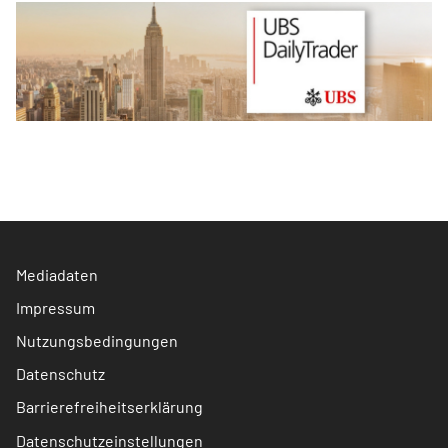
Mediadaten
Impressum
Nutzungsbedingungen
Datenschutz
Barrierefreiheitserklärung
Datenschutzeinstellungen