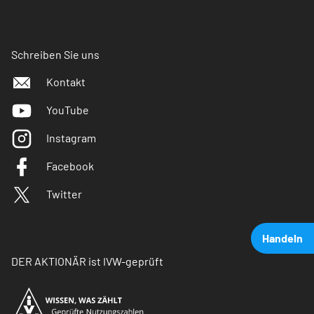
Schreiben Sie uns
Kontakt
YouTube
Instagram
Facebook
Twitter
Handeln
DER AKTIONÄR ist IVW-geprüft