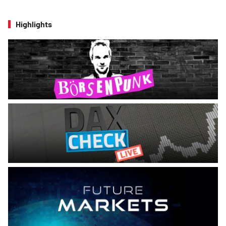
Highlights