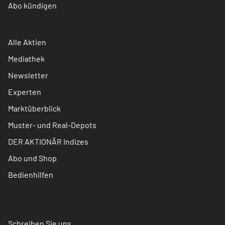
Abo kündigen
Alle Aktien
Mediathek
Newsletter
Experten
Marktüberblick
Muster- und Real-Depots
DER AKTIONÄR Indizes
Abo und Shop
Bedienhilfen
Schreiben Sie uns