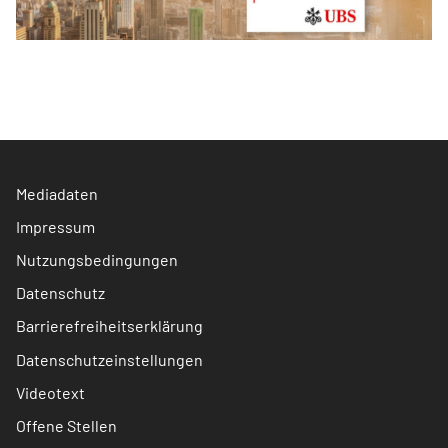
Mediadaten
Impressum
Nutzungsbedingungen
Datenschutz
Barrierefreiheitserklärung
Datenschutzeinstellungen
Videotext
Offene Stellen