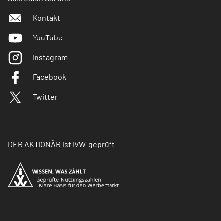
Kontakt
YouTube
Instagram
Facebook
Twitter
DER AKTIONÄR ist IVW-geprüft