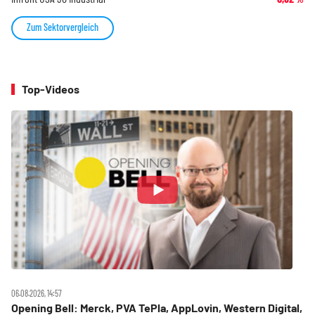
Zum Sektorvergleich
Top-Videos
06.08.2026, 14:57
Opening Bell: Merck, PVA TePla, AppLovin, Western Digital,