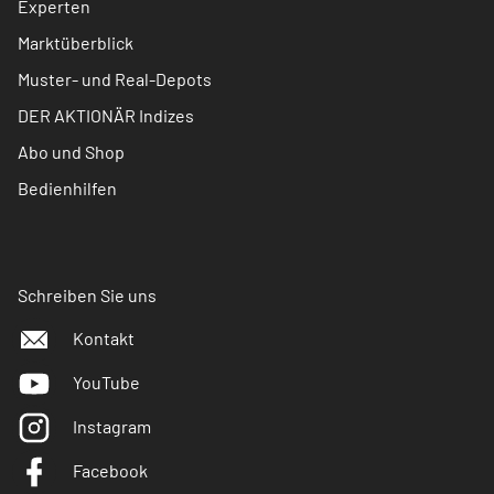
Experten
Marktüberblick
Muster- und Real-Depots
DER AKTIONÄR Indizes
Abo und Shop
Bedienhilfen
Schreiben Sie uns
Kontakt
YouTube
Instagram
Facebook