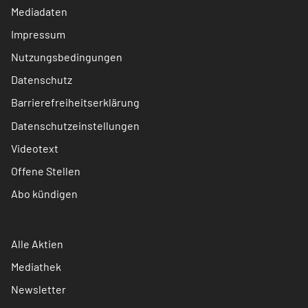
Mediadaten
Impressum
Nutzungsbedingungen
Datenschutz
Barrierefreiheitserklärung
Datenschutzeinstellungen
Videotext
Offene Stellen
Abo kündigen
Alle Aktien
Mediathek
Newsletter