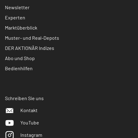
Newsletter
Experten
Marktüberblick
Muster- und Real-Depots
DER AKTIONÄR Indizes
Abo und Shop
Bedienhilfen
Schreiben Sie uns
Kontakt
YouTube
Instagram