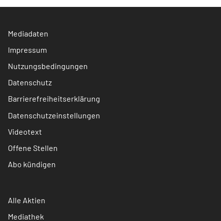
Mediadaten
Impressum
Nutzungsbedingungen
Datenschutz
Barrierefreiheitserklärung
Datenschutzeinstellungen
Videotext
Offene Stellen
Abo kündigen
Alle Aktien
Mediathek