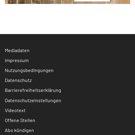
Mediadaten
Impressum
Nutzungsbedingungen
Datenschutz
Barrierefreiheitserklärung
Datenschutzeinstellungen
Videotext
Offene Stellen
Abo kündigen