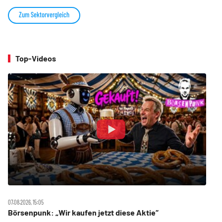
Zum Sektorvergleich
Top-Videos
07.08.2026, 15:05
Börsenpunk: „Wir kaufen jetzt diese Aktie“