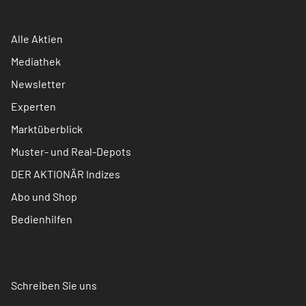
Alle Aktien
Mediathek
Newsletter
Experten
Marktüberblick
Muster- und Real-Depots
DER AKTIONÄR Indizes
Abo und Shop
Bedienhilfen
Schreiben Sie uns