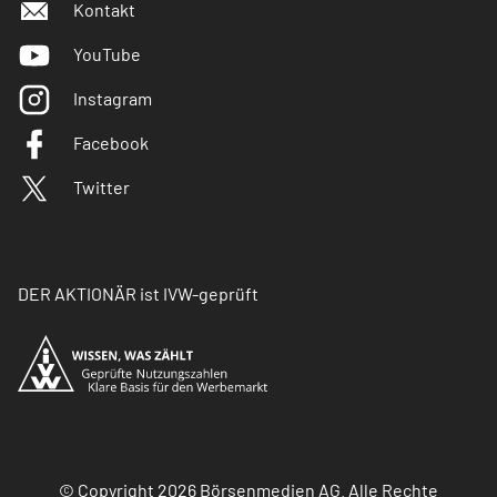
Kontakt
YouTube
Instagram
Facebook
Twitter
DER AKTIONÄR ist IVW-geprüft
© Copyright 2026 Börsenmedien AG. Alle Rechte