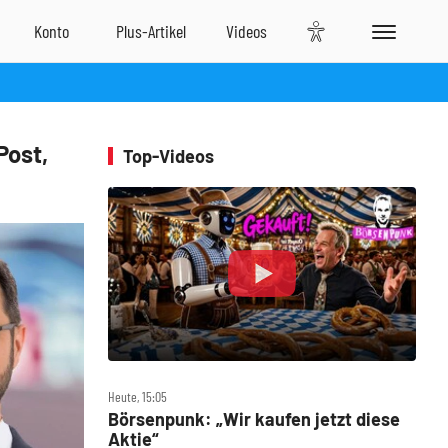
Post,
Top-Videos
Heute, 15:05
Börsenpunk: „Wir kaufen jetzt diese
Aktie“