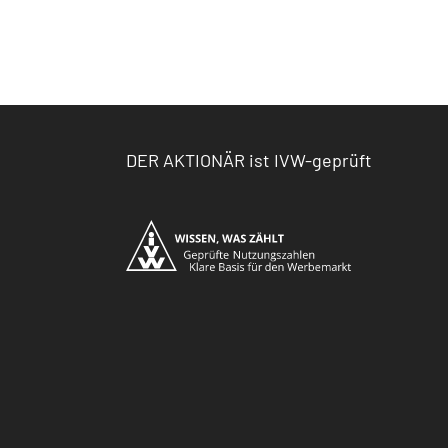
DER AKTIONÄR ist IVW-geprüft