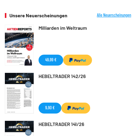
Unsere Neuerscheinungen
Alle Neuerscheinungen
Milliarden im Weltraum
49,99 €
HEBELTRADER 142/26
9,90 €
HEBELTRADER 141/26