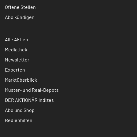
Offene Stellen
Abo kündigen
Alle Aktien
Mediathek
Newsletter
Experten
Marktüberblick
Muster- und Real-Depots
DER AKTIONÄR Indizes
Abo und Shop
Bedienhilfen