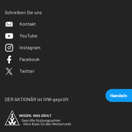
Schreiben Sie uns
Kontakt
YouTube
Instagram
Facebook
Twitter
Handeln
DER AKTIONÄR ist IVW-geprüft