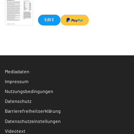
9,90 €
Mediadaten
Impressum
Nutzungsbedingungen
Datenschutz
Barrierefreiheitserklärung
Datenschutzeinstellungen
Videotext