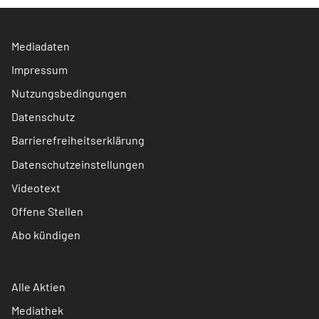
Mediadaten
Impressum
Nutzungsbedingungen
Datenschutz
Barrierefreiheitserklärung
Datenschutzeinstellungen
Videotext
Offene Stellen
Abo kündigen
Alle Aktien
Mediathek