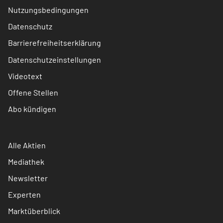
Nutzungsbedingungen
Datenschutz
Barrierefreiheitserklärung
Datenschutzeinstellungen
Videotext
Offene Stellen
Abo kündigen
Alle Aktien
Mediathek
Newsletter
Experten
Marktüberblick