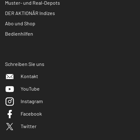
Muster- und Real-Depots
DER AKTIONÄR Indizes
Abo und Shop
Bedienhilfen
Schreiben Sie uns
Kontakt
YouTube
Instagram
Facebook
Twitter