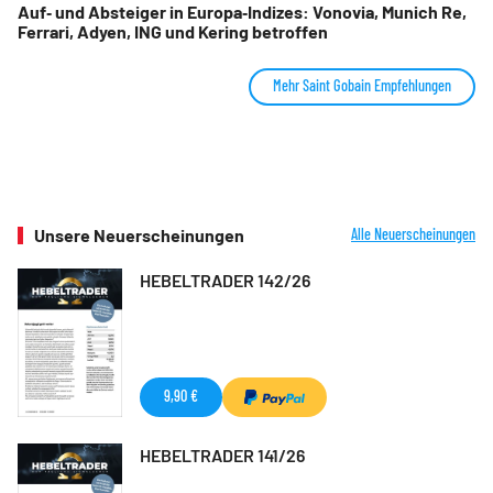
Auf‑ und Absteiger in Europa‑Indizes: Vonovia, Munich Re,
Ferrari, Adyen, ING und Kering betroffen
Mehr Saint Gobain Empfehlungen
Unsere Neuerscheinungen
Alle Neuerscheinungen
HEBELTRADER 142/26
9,90 €
HEBELTRADER 141/26