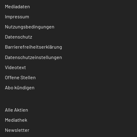
Mediadaten
Impressum
Nutzungsbedingungen
Datenschutz
Barrierefreiheitserklärung
Datenschutzeinstellungen
Videotext
Offene Stellen
Abo kündigen
Alle Aktien
Mediathek
Newsletter