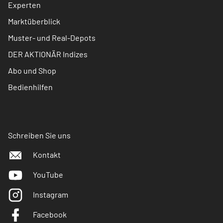
Experten
Marktüberblick
Muster- und Real-Depots
DER AKTIONÄR Indizes
Abo und Shop
Bedienhilfen
Schreiben Sie uns
Kontakt
YouTube
Instagram
Facebook