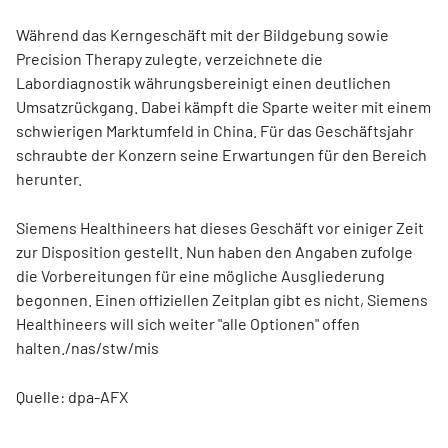
Während das Kerngeschäft mit der Bildgebung sowie
Precision Therapy zulegte, verzeichnete die
Labordiagnostik währungsbereinigt einen deutlichen
Umsatzrückgang. Dabei kämpft die Sparte weiter mit einem
schwierigen Marktumfeld in China. Für das Geschäftsjahr
schraubte der Konzern seine Erwartungen für den Bereich
herunter.
Siemens Healthineers hat dieses Geschäft vor einiger Zeit
zur Disposition gestellt. Nun haben den Angaben zufolge
die Vorbereitungen für eine mögliche Ausgliederung
begonnen. Einen offiziellen Zeitplan gibt es nicht, Siemens
Healthineers will sich weiter "alle Optionen" offen
halten./nas/stw/mis
Quelle: dpa-AFX