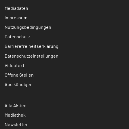
Mediadaten
Impressum
Nutzungsbedingungen
Datenschutz
Barrierefreiheitserklärung
Datenschutzeinstellungen
Videotext
Offene Stellen
Abo kündigen
Alle Aktien
Mediathek
Newsletter