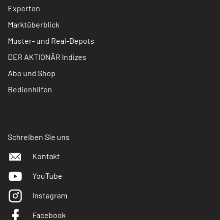
Experten
Marktüberblick
Muster- und Real-Depots
DER AKTIONÄR Indizes
Abo und Shop
Bedienhilfen
Schreiben Sie uns
Kontakt
YouTube
Instagram
Facebook