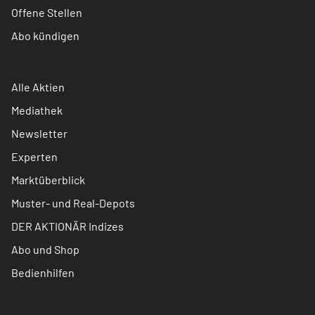
Offene Stellen
Abo kündigen
Alle Aktien
Mediathek
Newsletter
Experten
Marktüberblick
Muster- und Real-Depots
DER AKTIONÄR Indizes
Abo und Shop
Bedienhilfen