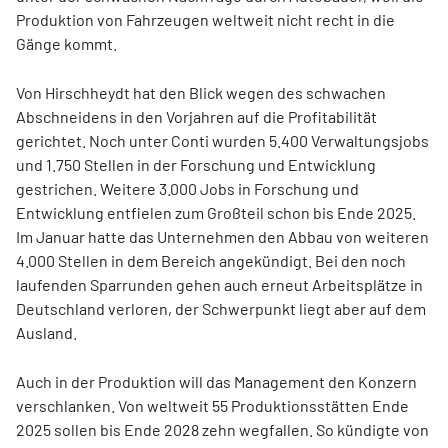
Produktion von Fahrzeugen weltweit nicht recht in die
Gänge kommt.
Von Hirschheydt hat den Blick wegen des schwachen
Abschneidens in den Vorjahren auf die Profitabilität
gerichtet. Noch unter Conti wurden 5.400 Verwaltungsjobs
und 1.750 Stellen in der Forschung und Entwicklung
gestrichen. Weitere 3.000 Jobs in Forschung und
Entwicklung entfielen zum Großteil schon bis Ende 2025.
Im Januar hatte das Unternehmen den Abbau von weiteren
4.000 Stellen in dem Bereich angekündigt. Bei den noch
laufenden Sparrunden gehen auch erneut Arbeitsplätze in
Deutschland verloren, der Schwerpunkt liegt aber auf dem
Ausland.
Auch in der Produktion will das Management den Konzern
verschlanken. Von weltweit 55 Produktionsstätten Ende
2025 sollen bis Ende 2028 zehn wegfallen. So kündigte von