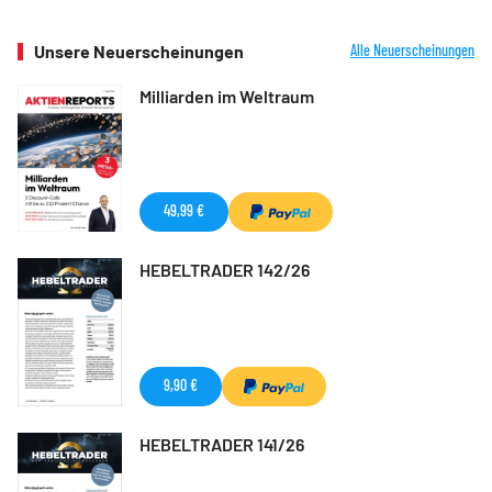
Unsere Neuerscheinungen
Alle Neuerscheinungen
Milliarden im Weltraum
49,99 €
HEBELTRADER 142/26
9,90 €
HEBELTRADER 141/26