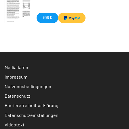
9,90 €
Mediadaten
Impressum
Nutzungsbedingungen
Datenschutz
Barrierefreiheitserklärung
Datenschutzeinstellungen
Videotext