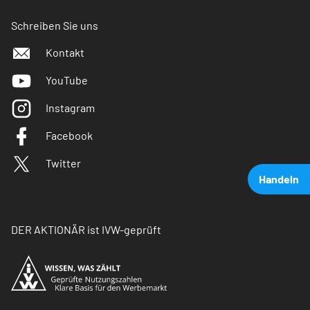
Schreiben Sie uns
Kontakt
YouTube
Instagram
Facebook
Twitter
Handeln
DER AKTIONÄR ist IVW-geprüft