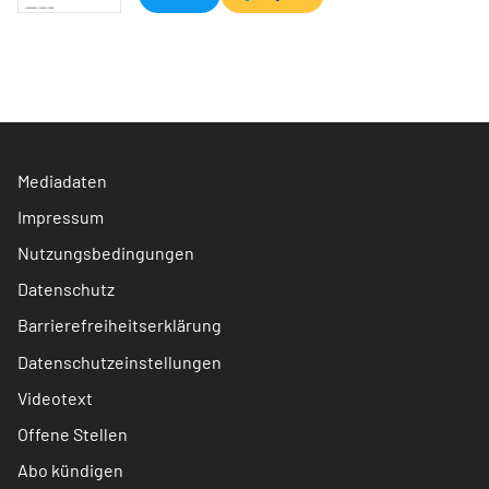
Mediadaten
Impressum
Nutzungsbedingungen
Datenschutz
Barrierefreiheitserklärung
Datenschutzeinstellungen
Videotext
Offene Stellen
Abo kündigen