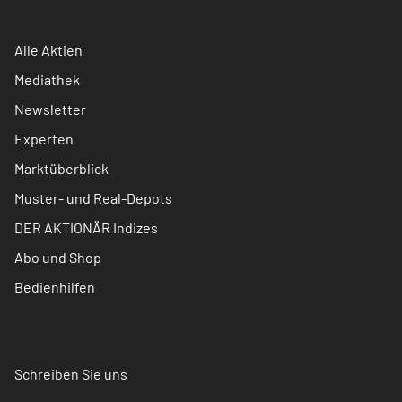
Alle Aktien
Mediathek
Newsletter
Experten
Marktüberblick
Muster- und Real-Depots
DER AKTIONÄR Indizes
Abo und Shop
Bedienhilfen
Schreiben Sie uns