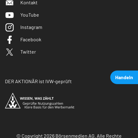
Kontakt
YouTube
Instagram
Facebook
Twitter
Handeln
DER AKTIONÄR ist IVW-geprüft
© Copyright 2026 Börsenmedien AG. Alle Rechte