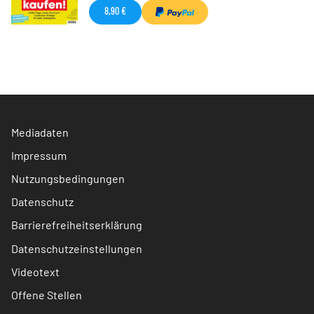
8,90 €
Mediadaten
Impressum
Nutzungsbedingungen
Datenschutz
Barrierefreiheitserklärung
Datenschutzeinstellungen
Videotext
Offene Stellen