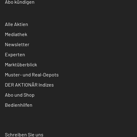
Abo kündigen
Alle Aktien
Mediathek
Newsletter
Experten
Marktüberblick
Muster- und Real-Depots
DER AKTIONÄR Indizes
Abo und Shop
Bedienhilfen
Schreiben Sie uns