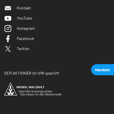
Kontakt
YouTube
Instagram
Facebook
Twitter
Handeln
DER AKTIONÄR ist IVW-geprüft