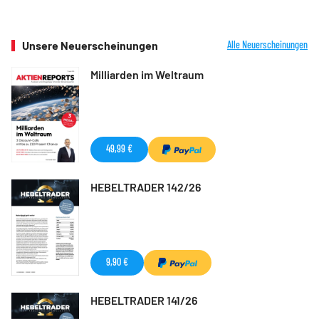
Unsere Neuerscheinungen
Alle Neuerscheinungen
Milliarden im Weltraum
49,99 €
HEBELTRADER 142/26
9,90 €
HEBELTRADER 141/26