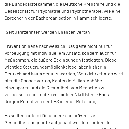
die Bundesärztekammer, die Deutsche Krebshilfe und die
Gesellschaft für Psychiatrie und Psychotherapie, wie eine
Sprecherin der Dachorganisation in Hamm schilderte.
"Seit Jahrzehnten werden Chancen vertan"
Prävention helfe nachweislich. Das gelte nicht nur für
Vorbeugung mit individuellem Ansatz, sondern auch für
Maßnahmen, die äußere Bedingungen festlegten. Diese
wichtige Steuerungsmöglichkeit sei aber bisher in
Deutschland kaum genutzt worden. "Seit Jahrzehnten wird
hier die Chance vertan, Kosten in Milliardenhöhe
einzusparen und die Gesundheit von Menschen zu
verbessern und Leid zu vermeiden", kritisierte Hans-
Jürgen Rumpf von der DHS in einer Mitteilung.
Es sollten zudem flächendeckend präventive
Gesundheitsangebote aufgebaut werden - neben der