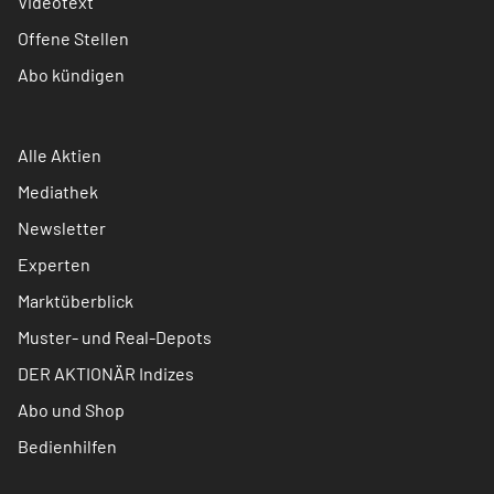
Videotext
Offene Stellen
Abo kündigen
Alle Aktien
Mediathek
Newsletter
Experten
Marktüberblick
Muster- und Real-Depots
DER AKTIONÄR Indizes
Abo und Shop
Bedienhilfen