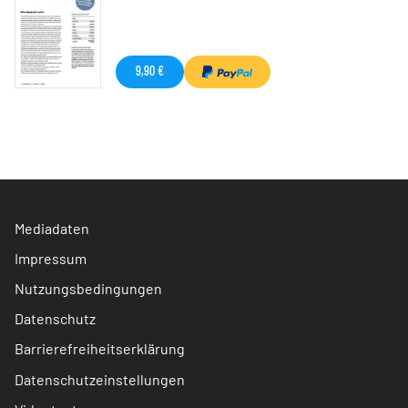
9,90 €
Mediadaten
Impressum
Nutzungsbedingungen
Datenschutz
Barrierefreiheitserklärung
Datenschutzeinstellungen