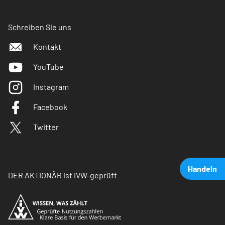
Schreiben Sie uns
Kontakt
YouTube
Instagram
Facebook
Twitter
Handeln
DER AKTIONÄR ist IVW-geprüft