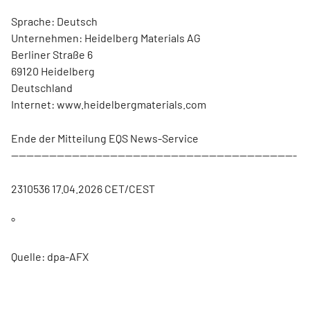
Sprache: Deutsch
Unternehmen: Heidelberg Materials AG
Berliner Straße 6
69120 Heidelberg
Deutschland
Internet: www.heidelbergmaterials.com
Ende der Mitteilung EQS News-Service
---------------------------------------------------------------------------
2310536 17.04.2026 CET/CEST
°
Quelle: dpa-AFX