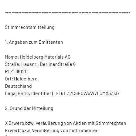
---------------------------------------------------------------------------
Stimmrechtsmitteilung
1. Angaben zum Emittenten
Name: Heidelberg Materials AG
Straße, Hausnr.: Berliner Straße 6
PLZ: 69120
Ort: Heidelberg
Deutschland
Legal Entity Identifier (LEI): LZ2C6E0W5W7LQMX5ZI37
2. Grund der Mitteilung
X Erwerb bzw. Veräußerung von Aktien mit Stimmrechten
Erwerb bzw. Veräußerung von Instrumenten