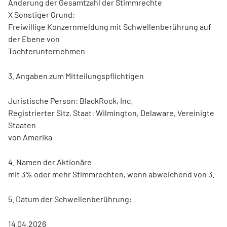
Änderung der Gesamtzahl der Stimmrechte
X Sonstiger Grund:
Freiwillige Konzernmeldung mit Schwellenberührung auf
der Ebene von
Tochterunternehmen
3. Angaben zum Mitteilungspflichtigen
Juristische Person: BlackRock, Inc.
Registrierter Sitz, Staat: Wilmington, Delaware, Vereinigte
Staaten
von Amerika
4. Namen der Aktionäre
mit 3% oder mehr Stimmrechten, wenn abweichend von 3.
5. Datum der Schwellenberührung:
14.04.2026