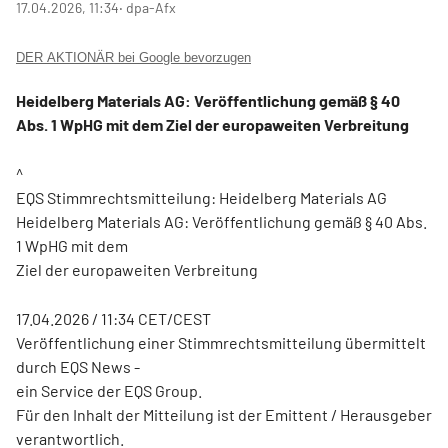
17.04.2026, 11:34
‧ dpa-Afx
DER AKTIONÄR bei Google bevorzugen
Heidelberg Materials AG: Veröffentlichung gemäß § 40
Abs. 1 WpHG mit dem Ziel der europaweiten Verbreitung
^
EQS Stimmrechtsmitteilung: Heidelberg Materials AG
Heidelberg Materials AG: Veröffentlichung gemäß § 40 Abs.
1 WpHG mit dem
Ziel der europaweiten Verbreitung
17.04.2026 / 11:34 CET/CEST
Veröffentlichung einer Stimmrechtsmitteilung übermittelt
durch EQS News -
ein Service der EQS Group.
Für den Inhalt der Mitteilung ist der Emittent / Herausgeber
verantwortlich.