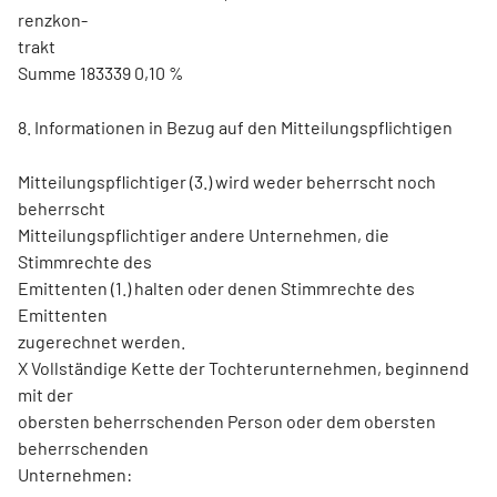
renzkon-
trakt
Summe 183339 0,10 %
8. Informationen in Bezug auf den Mitteilungspflichtigen
Mitteilungspflichtiger (3.) wird weder beherrscht noch
beherrscht
Mitteilungspflichtiger andere Unternehmen, die
Stimmrechte des
Emittenten (1.) halten oder denen Stimmrechte des
Emittenten
zugerechnet werden.
X Vollständige Kette der Tochterunternehmen, beginnend
mit der
obersten beherrschenden Person oder dem obersten
beherrschenden
Unternehmen: