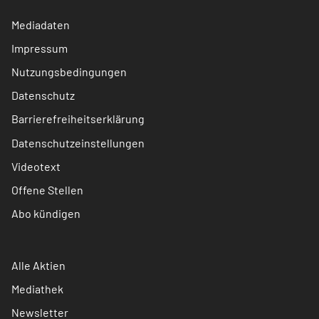
Mediadaten
Impressum
Nutzungsbedingungen
Datenschutz
Barrierefreiheitserklärung
Datenschutzeinstellungen
Videotext
Offene Stellen
Abo kündigen
Alle Aktien
Mediathek
Newsletter