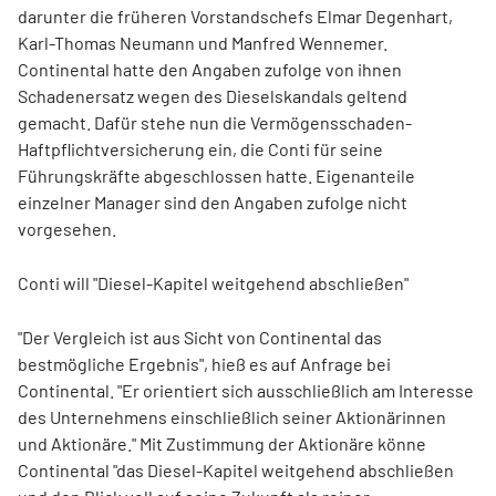
darunter die früheren Vorstandschefs Elmar Degenhart,
Karl-Thomas Neumann und Manfred Wennemer.
Continental hatte den Angaben zufolge von ihnen
Schadenersatz wegen des Dieselskandals geltend
gemacht. Dafür stehe nun die Vermögensschaden-
Haftpflichtversicherung ein, die Conti für seine
Führungskräfte abgeschlossen hatte. Eigenanteile
einzelner Manager sind den Angaben zufolge nicht
vorgesehen.
Conti will "Diesel-Kapitel weitgehend abschließen"
"Der Vergleich ist aus Sicht von Continental das
bestmögliche Ergebnis", hieß es auf Anfrage bei
Continental. "Er orientiert sich ausschließlich am Interesse
des Unternehmens einschließlich seiner Aktionärinnen
und Aktionäre." Mit Zustimmung der Aktionäre könne
Continental "das Diesel-Kapitel weitgehend abschließen