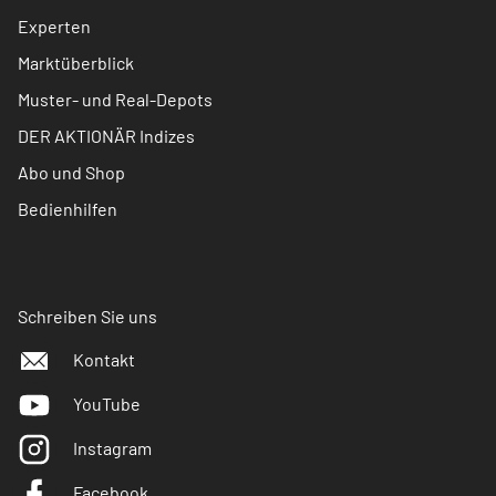
Experten
Marktüberblick
Muster- und Real-Depots
DER AKTIONÄR Indizes
Abo und Shop
Bedienhilfen
Schreiben Sie uns
Kontakt
YouTube
Instagram
Facebook