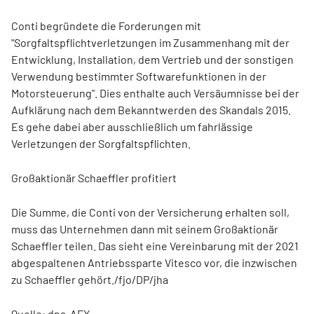
Conti begründete die Forderungen mit
"Sorgfaltspflichtverletzungen im Zusammenhang mit der
Entwicklung, Installation, dem Vertrieb und der sonstigen
Verwendung bestimmter Softwarefunktionen in der
Motorsteuerung". Dies enthalte auch Versäumnisse bei der
Aufklärung nach dem Bekanntwerden des Skandals 2015.
Es gehe dabei aber ausschließlich um fahrlässige
Verletzungen der Sorgfaltspflichten.
Großaktionär Schaeffler
profitiert
Die Summe, die Conti von der Versicherung erhalten soll,
muss das Unternehmen dann mit seinem Großaktionär
Schaeffler teilen. Das sieht eine Vereinbarung mit der 2021
abgespaltenen Antriebssparte Vitesco vor, die inzwischen
zu Schaeffler gehört./fjo/DP/jha
Quelle: dpa-AFX