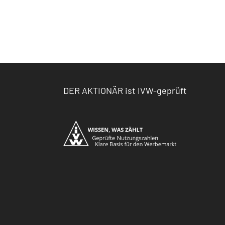
DER AKTIONÄR ist IVW-geprüft