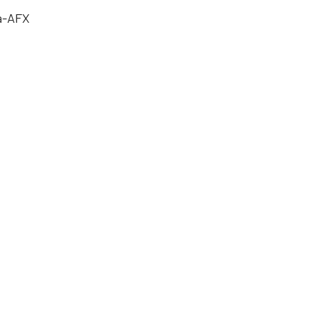
a-AFX