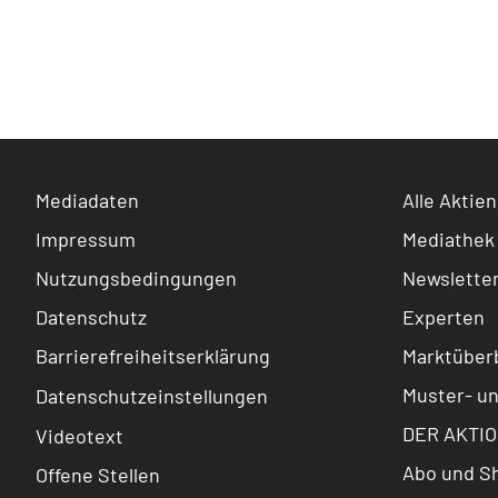
Mediadaten
Alle Aktien
Impressum
Mediathek
Nutzungsbedingungen
Newslette
Datenschutz
Experten
Barrierefreiheitserklärung
Marktüberb
Muster- u
Datenschutzeinstellungen
DER AKTIO
Videotext
Abo und S
Offene Stellen