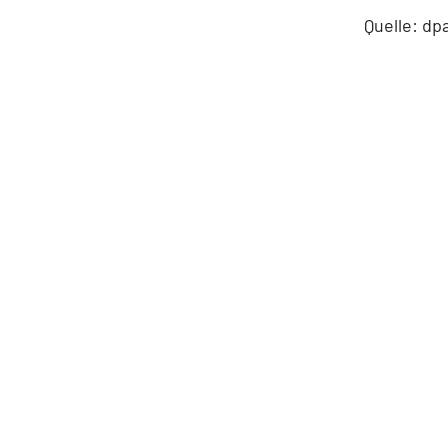
Quelle: dp