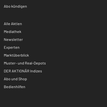
Abo kündigen
Alle Aktien
Mediathek
Newsletter
Experten
Marktüberblick
Muster- und Real-Depots
DER AKTIONÄR Indizes
Abo und Shop
Bedienhilfen