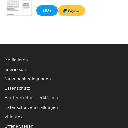
9,90 €
Mediadaten
Impressum
Nutzungsbedingungen
Datenschutz
Barrierefreiheitserklärung
Datenschutzeinstellungen
Videotext
Offene Stellen