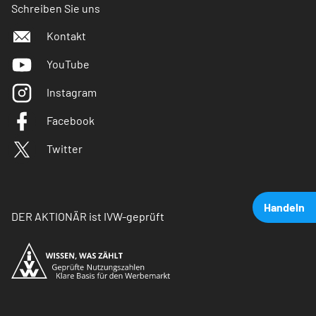
Schreiben Sie uns
Kontakt
YouTube
Instagram
Facebook
Twitter
Handeln
DER AKTIONÄR ist IVW-geprüft