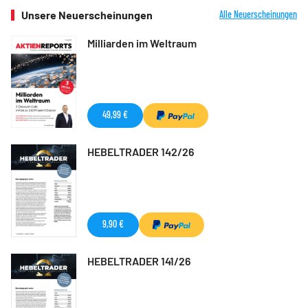
Unsere Neuerscheinungen
Alle Neuerscheinungen
Milliarden im Weltraum
49,99 €
HEBELTRADER 142/26
9,90 €
HEBELTRADER 141/26