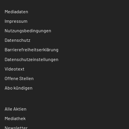
Mediadaten
Impressum
Nutzungsbedingungen
Datenschutz
Barrierefreiheitserklärung
Datenschutzeinstellungen
Videotext
Offene Stellen
Abo kündigen
Alle Aktien
Mediathek
Newsletter