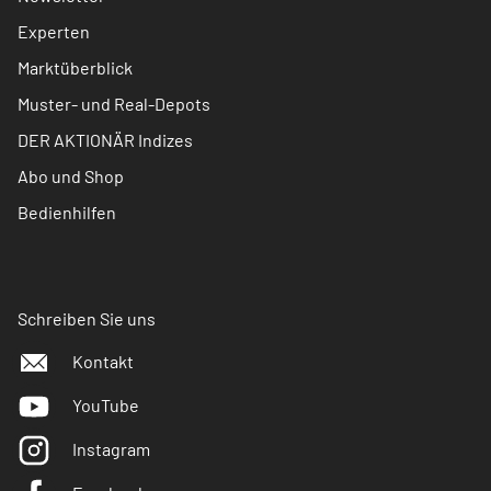
Experten
Marktüberblick
Muster- und Real-Depots
DER AKTIONÄR Indizes
Abo und Shop
Bedienhilfen
Schreiben Sie uns
Kontakt
YouTube
Instagram