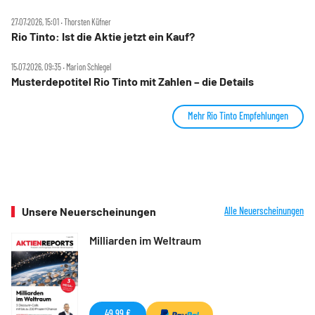
27.07.2026, 15:01 ‧ Thorsten Küfner
Rio Tinto: Ist die Aktie jetzt ein Kauf?
15.07.2026, 09:35 ‧ Marion Schlegel
Musterdepotitel Rio Tinto mit Zahlen – die Details
Mehr Rio Tinto Empfehlungen
Unsere Neuerscheinungen
Alle Neuerscheinungen
Milliarden im Weltraum
49,99 €