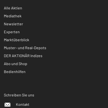
Alle Aktien
Mediathek
Newsletter
Experten
Marktüberblick
Muster- und Real-Depots
DER AKTIONÄR Indizes
Abo und Shop
Bedienhilfen
Schreiben Sie uns
Kontakt