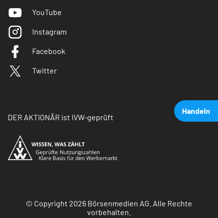
YouTube
Instagram
Facebook
Twitter
Handeln
DER AKTIONÄR ist IVW-geprüft
© Copyright 2026 Börsenmedien AG. Alle Rechte
vorbehalten.