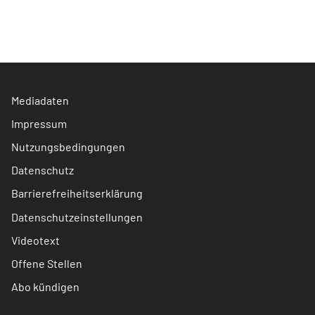
Mediadaten
Impressum
Nutzungsbedingungen
Datenschutz
Barrierefreiheitserklärung
Datenschutzeinstellungen
Videotext
Offene Stellen
Abo kündigen