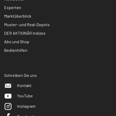
Experten
Marktüberblick
Muster- und Real-Depots
DER AKTIONÄR Indizes
Abo und Shop
Bedienhilfen
Schreiben Sie uns
Kontakt
YouTube
Instagram