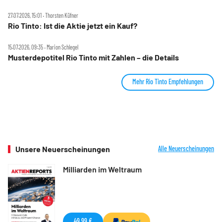
27.07.2026, 15:01 ‧ Thorsten Küfner
Rio Tinto: Ist die Aktie jetzt ein Kauf?
15.07.2026, 09:35 ‧ Marion Schlegel
Musterdepotitel Rio Tinto mit Zahlen – die Details
Mehr Rio Tinto Empfehlungen
Unsere Neuerscheinungen
Alle Neuerscheinungen
Milliarden im Weltraum
49,99 €