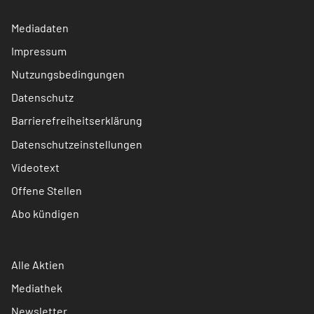
Mediadaten
Impressum
Nutzungsbedingungen
Datenschutz
Barrierefreiheitserklärung
Datenschutzeinstellungen
Videotext
Offene Stellen
Abo kündigen
Alle Aktien
Mediathek
Newsletter