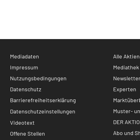
Mediadaten
Alle Aktien
Impressum
Mediathek
Nutzungsbedingungen
Newslette
Datenschutz
Experten
Barrierefreiheitserklärung
Marktüberb
Muster- u
Datenschutzeinstellungen
DER AKTIO
Videotext
Abo und S
Offene Stellen