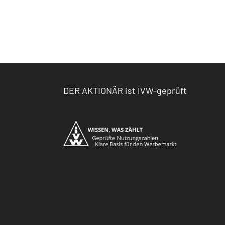
DER AKTIONÄR ist IVW-geprüft