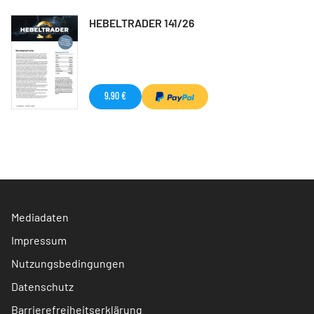
HEBELTRADER 141/26
9,90 €
Mediadaten
Impressum
Nutzungsbedingungen
Datenschutz
Barrierefreiheitserklärung