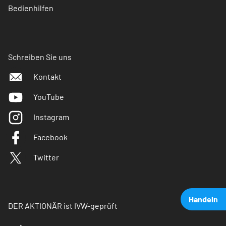
Bedienhilfen
Schreiben Sie uns
Kontakt
YouTube
Instagram
Facebook
Twitter
Handeln
DER AKTIONÄR ist IVW-geprüft