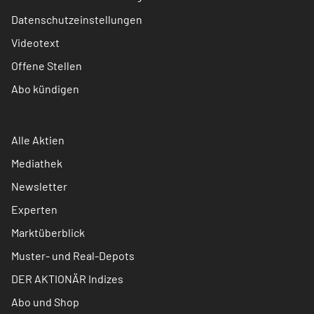
Datenschutzeinstellungen
Videotext
Offene Stellen
Abo kündigen
Alle Aktien
Mediathek
Newsletter
Experten
Marktüberblick
Muster- und Real-Depots
DER AKTIONÄR Indizes
Abo und Shop