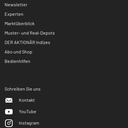
Newsletter
Experten
Marktüberblick
Muster- und Real-Depots
DER AKTIONÄR Indizes
Abo und Shop
Bedienhilfen
Schreiben Sie uns
Kontakt
YouTube
Instagram