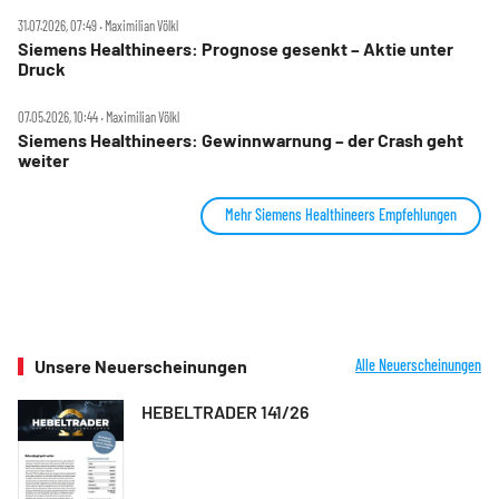
31.07.2026, 07:49 ‧ Maximilian Völkl
Siemens Healthineers: Prognose gesenkt – Aktie unter
Druck
07.05.2026, 10:44 ‧ Maximilian Völkl
Siemens Healthineers: Gewinnwarnung – der Crash geht
weiter
Mehr Siemens Healthineers Empfehlungen
Unsere Neuerscheinungen
Alle Neuerscheinungen
HEBELTRADER 141/26