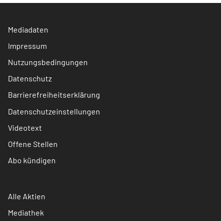
Mediadaten
Impressum
Nutzungsbedingungen
Datenschutz
Barrierefreiheitserklärung
Datenschutzeinstellungen
Videotext
Offene Stellen
Abo kündigen
Alle Aktien
Mediathek