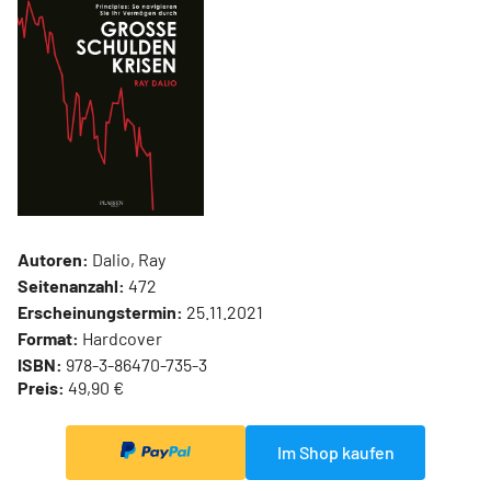
Autoren:
Dalio, Ray
Seitenanzahl:
472
Erscheinungstermin:
25.11.2021
Format:
Hardcover
ISBN:
978-3-86470-735-3
Preis:
49,90 €
Im Shop kaufen