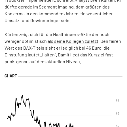
dürfte gerade im Segment Imaging, dem größten des
Konzerns, in den kommenden Jahren ein wesentlicher
Umsatz- und Gewinnbringer sein.
Kürten zeigt sich für die Healthineers-Aktie dennoch
weniger optimistisch
als seine Kollegen zuletzt
. Den fairen
Wert des DAX-Titels sieht er lediglich bei 46 Euro, die
Einstufung lautet „Halten“. Damit liegt das Kursziel fast
punktgenau auf dem aktuellen Niveau.
65
60
55