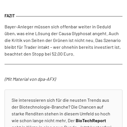
Bayer-Anleger müssen sich offenbar weiter in Geduld
üben, was eine Lösung der Causa Glyphosat angeht. Auch
die Kritik von Seiten der Grünen ist nicht neu. Das Szenario
bleibt für Trader intakt – wer ohnehin bereits investiert ist,
beachtet den Stopp bei 52,00 Euro.
(Mit Material von dpa-AFX)
Sie interessieren sich für die neusten Trends aus
der Biotechnologie-Branche? Die Chancen auf
starke Renditen stehen in diesem Umfeld so hoch
wie schon lange nicht mehr. Der
BioTechReport