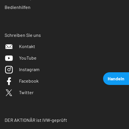
Bedienhilfen
Schreiben Sie uns
Kontakt
YouTube
Instagram
Handeln
Facebook
Twitter
DER AKTIONÄR ist IVW-geprüft