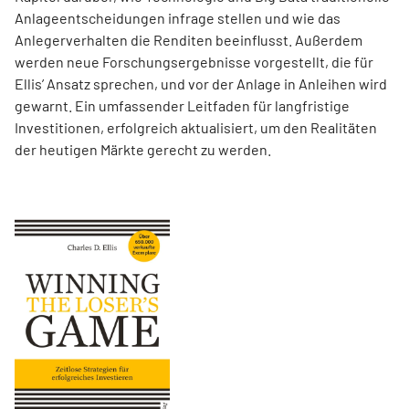
Anlageentscheidungen infrage stellen und wie das
Anlegerverhalten die Renditen beeinflusst. Außerdem
werden neue Forschungsergebnisse vorgestellt, die für
Ellis’ Ansatz sprechen, und vor der Anlage in Anleihen wird
gewarnt. Ein umfassender Leitfaden für langfristige
Investitionen, erfolgreich aktualisiert, um den Realitäten
der heutigen Märkte gerecht zu werden.