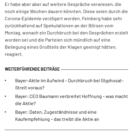
Er habe aber aber auf weitere Gespräche verwiesen, die
noch einige Wochen dauern könnten. Diese seien durch die
Corona-Epidemie verzögert worden. Feinberg habe sehr
zurückhaltend auf Spekulationen an der Börsen vom
Montag, wonach ein Durchbruch bei den Gesprächen erzielt
worden sei und die Parteien sich mündlich auf eine
Beilegung eines Großteils der Klagen geeinigt hätten,
reagiert.
Bayer-Aktie im Aufwind – Durchbruch bei Glyphosat-
Streit voraus?
Bayer: CEO Baumann verbreitet Hoffnung – was macht
die Aktie?
Bayer: Daten, Zugeständnisse und eine
Kaufempfehlung – das treibt die Aktie an