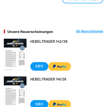
Unsere Neuerscheinungen
Alle Neuerscheinungen
HEBELTRADER 142/26
9,90 €
HEBELTRADER 141/26
9,90 €