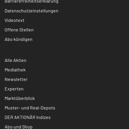
Barrierefreiheitserklärung
Datenschutzeinstellungen
Videotext
Offene Stellen
Abo kündigen
Alle Aktien
Mediathek
Newsletter
Experten
Marktüberblick
Muster- und Real-Depots
DER AKTIONÄR Indizes
Abo und Shop