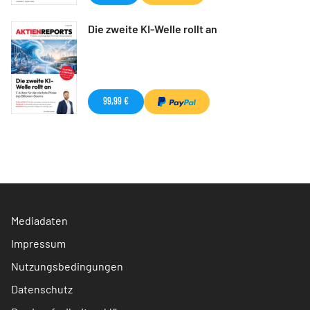
Die zweite KI-Welle rollt an
99,99 €
Mediadaten
Impressum
Nutzungsbedingungen
Datenschutz