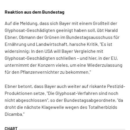
Reaktion aus dem Bundestag
Auf die Meldung, dass sich Bayer mit einem Großteil der
Glyphosat-Geschädigten geeinigt haben soll, übt Harald
Ebner, Obmann der Grünen im Bundestagsausschuss für
Ernährung und Landwirtschaft, harsche Kritik. "Es ist
widersinnig: In den USA will Bayer Vergleiche mit
Glyphosat-Geschädigten schließen – und hier, in der EU,
unternimmt der Konzern vieles, um eine Wiederzulassung
für den Pflanzenvernichter zu bekommen."
Ebner betont, dass Bayer auch weiter auf riskante Pestizid-
Produktionen setze. "Die Glyphosat-Verfahren sind noch
nicht abgeschlossen", so der Bundestagsabgeordnete, "da
droht die nächste Klagewelle wegen des Totalherbizids
Dicamba."