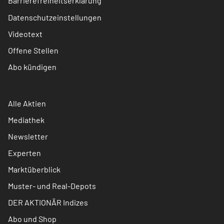
Barrierefreiheitserklärung
Datenschutzeinstellungen
Videotext
Offene Stellen
Abo kündigen
Alle Aktien
Mediathek
Newsletter
Experten
Marktüberblick
Muster- und Real-Depots
DER AKTIONÄR Indizes
Abo und Shop