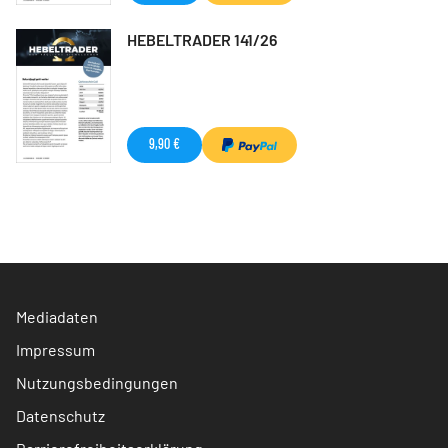
HEBELTRADER 141/26
9,90 €
Mediadaten
Impressum
Nutzungsbedingungen
Datenschutz