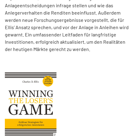
Anlageentscheidungen infrage stellen und wie das
Anlegerverhalten die Renditen beeinflusst. Außerdem
werden neue Forschungsergebnisse vorgestellt, die für
Ellis’ Ansatz sprechen, und vor der Anlage in Anleihen wird
gewarnt. Ein umfassender Leitfaden für langfristige
Investitionen, erfolgreich aktualisiert, um den Realitäten
der heutigen Märkte gerecht zu werden.