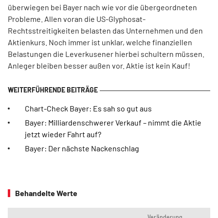
überwiegen bei Bayer nach wie vor die übergeordneten
Probleme. Allen voran die US-Glyphosat-
Rechtsstreitigkeiten belasten das Unternehmen und den
Aktienkurs. Noch immer ist unklar, welche finanziellen
Belastungen die Leverkusener hierbei schultern müssen.
Anleger bleiben besser außen vor. Aktie ist kein Kauf!
Chart-Check Bayer: Es sah so gut aus
Bayer: Milliardenschwerer Verkauf – nimmt die Aktie
jetzt wieder Fahrt auf?
Bayer: Der nächste Nackenschlag
Behandelte Werte
Veränderung