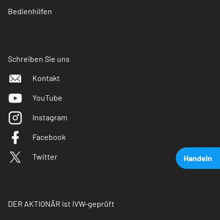
Bedienhilfen
Schreiben Sie uns
Kontakt
YouTube
Instagram
Facebook
Twitter
Handeln
DER AKTIONÄR ist IVW-geprüft