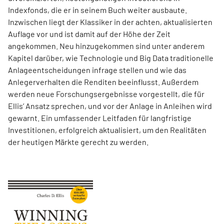
Indexfonds, die er in seinem Buch weiter ausbaute.
Inzwischen liegt der Klassiker in der achten, aktualisierten
Auflage vor und ist damit auf der Höhe der Zeit
angekommen. Neu hinzugekommen sind unter anderem
Kapitel darüber, wie Technologie und Big Data traditionelle
Anlageentscheidungen infrage stellen und wie das
Anlegerverhalten die Renditen beeinflusst. Außerdem
werden neue Forschungsergebnisse vorgestellt, die für
Ellis’ Ansatz sprechen, und vor der Anlage in Anleihen wird
gewarnt. Ein umfassender Leitfaden für langfristige
Investitionen, erfolgreich aktualisiert, um den Realitäten
der heutigen Märkte gerecht zu werden.