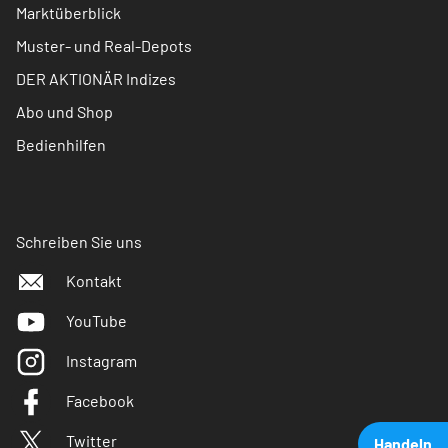
Marktüberblick
Muster- und Real-Depots
DER AKTIONÄR Indizes
Abo und Shop
Bedienhilfen
Schreiben Sie uns
Kontakt
YouTube
Instagram
Facebook
Twitter
Handeln