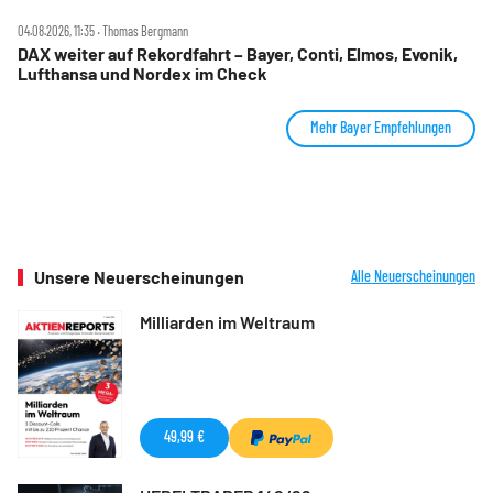
04.08.2026, 11:35 ‧ Thomas Bergmann
DAX weiter auf Rekordfahrt – Bayer, Conti, Elmos, Evonik,
Lufthansa und Nordex im Check
Mehr Bayer Empfehlungen
Unsere Neuerscheinungen
Alle Neuerscheinungen
Milliarden im Weltraum
49,99 €