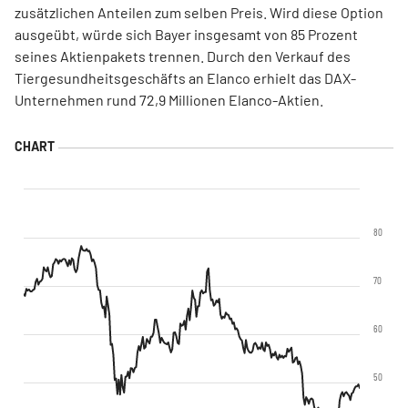
zusätzlichen Anteilen zum selben Preis. Wird diese Option
ausgeübt, würde sich Bayer insgesamt von 85 Prozent
seines Aktienpakets trennen. Durch den Verkauf des
Tiergesundheitsgeschäfts an Elanco erhielt das DAX-
Unternehmen rund 72,9 Millionen Elanco-Aktien.
80
70
60
50