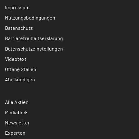
Impressum
Nutzungsbedingungen
Datenschutz
Barrierefreiheitserklärung
Datenschutzeinstellungen
Videotext
Offene Stellen
Abo kündigen
Alle Aktien
Mediathek
Newsletter
Experten