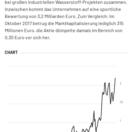
bei großen industriellen Wasserstoff-Projekten zusammen.
Inzwischen kommt das Unternehmen auf eine sportliche
Bewertung von 3,2 Milliarden Euro. Zum Vergleich: Im
Oktober 2017 betrug die Marktkapitalisierung lediglich 315
Millionen Euro, die Aktie dümpelte damals im Bereich von
0,30 Euro vor sich her.
2
1,5
1