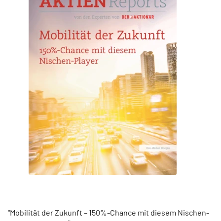
"Mobilität der Zukunft – 150%-Chance mit diesem Nischen-