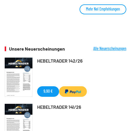
Mehr Nel Empfehlungen
Unsere Neuerscheinungen
Alle Neuerscheinungen
HEBELTRADER 142/26
9,90 €
HEBELTRADER 141/26