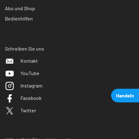
Abo und Shop
Bedienhilfen
Schreiben Sie uns
Kontakt
YouTube
Instagram
Handeln
Facebook
Twitter