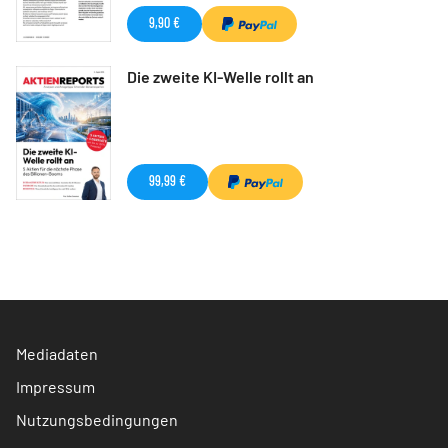
9,90 €
Die zweite KI-Welle rollt an
99,99 €
Mediadaten
Impressum
Nutzungsbedingungen