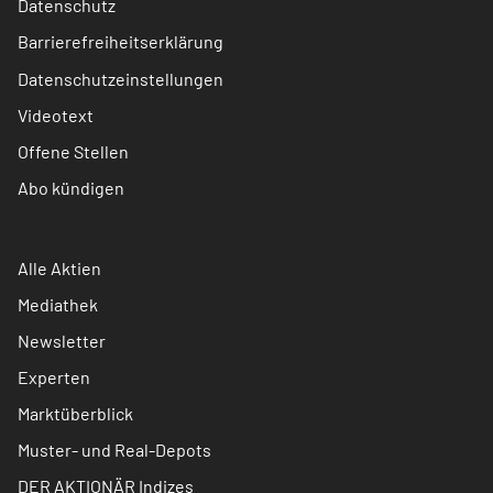
Datenschutz
Barrierefreiheitserklärung
Datenschutzeinstellungen
Videotext
Offene Stellen
Abo kündigen
Alle Aktien
Mediathek
Newsletter
Experten
Marktüberblick
Muster- und Real-Depots
DER AKTIONÄR Indizes