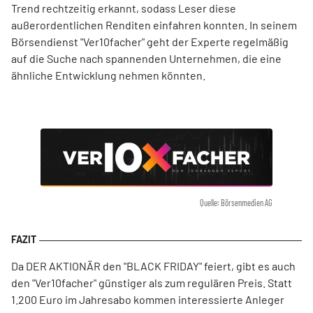
Trend rechtzeitig erkannt, sodass Leser diese
außerordentlichen Renditen einfahren konnten. In seinem
Börsendienst "Ver10facher" geht der Experte regelmäßig
auf die Suche nach spannenden Unternehmen, die eine
ähnliche Entwicklung nehmen könnten.
Quelle: Börsenmedien AG
Da DER AKTIONÄR den "BLACK FRIDAY" feiert, gibt es auch
den "Ver10facher" günstiger als zum regulären Preis. Statt
1.200 Euro im Jahresabo kommen interessierte Anleger