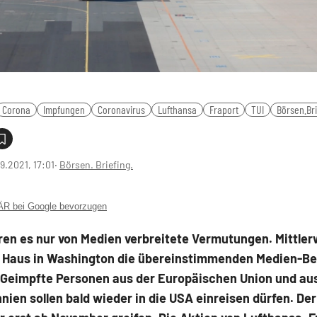
Corona
Impfungen
Coronavirus
Lufthansa
Fraport
TUI
Börsen.Bri
9.2021, 17:01
‧
Börsen. Briefing.
 bei Google bevorzugen
en es nur von Medien verbreitete Vermutungen. Mittler
 Haus in Washington die übereinstimmenden Medien-Be
. Geimpfte Personen aus der Europäischen Union und au
nien sollen bald wieder in die USA einreisen dürfen. Der