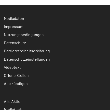
Mediadaten
Impressum
Nutzungsbedingungen
Datenschutz
Barrierefreiheitserklärung
Datenschutzeinstellungen
Videotext
Offene Stellen
Abo kündigen
Alle Aktien
Mediathek