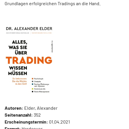
Grundlagen erfolgreichen Tradings an die Hand.
Autoren:
Elder, Alexander
Seitenanzahl:
352
Erscheinungstermin:
01.04.2021
Format:
Hardcover