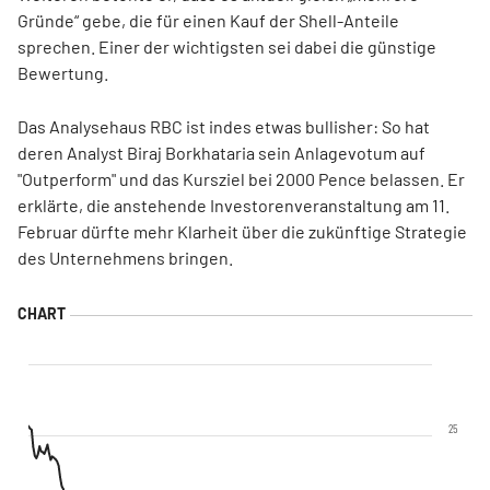
Gründe“ gebe, die für einen Kauf der Shell-Anteile
sprechen. Einer der wichtigsten sei dabei die günstige
Bewertung.
Das Analysehaus RBC ist indes etwas bullisher: So hat
deren Analyst Biraj Borkhataria sein Anlagevotum auf
"Outperform" und das Kursziel bei 2000 Pence belassen. Er
erklärte, die anstehende Investorenveranstaltung am 11.
Februar dürfte mehr Klarheit über die zukünftige Strategie
des Unternehmens bringen.
25