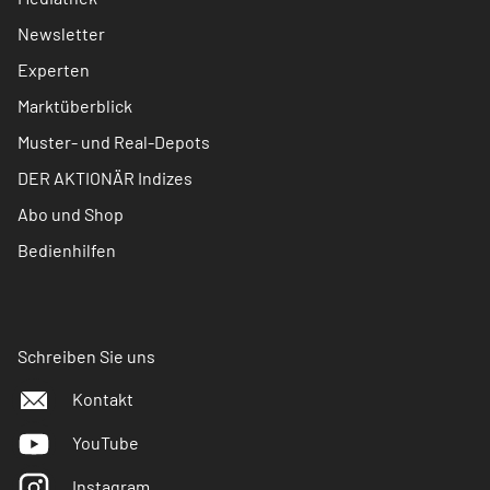
Newsletter
Experten
Marktüberblick
Muster- und Real-Depots
DER AKTIONÄR Indizes
Abo und Shop
Bedienhilfen
Schreiben Sie uns
Kontakt
YouTube
Instagram