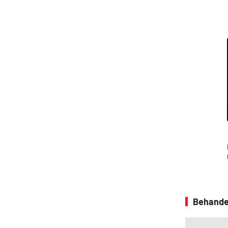
Behande