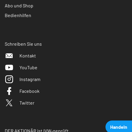
Abo und Shop
Bedienhilfen
Schreiben Sie uns
Kontakt
YouTube
Instagram
Facebook
Twitter
Handeln
DER AKTIONÄR ist IVW-geprüft