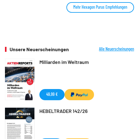
Mehr Hexagon Purus Empfehlungen
Unsere Neuerscheinungen
Alle Neuerscheinungen
Milliarden im Weltraum
49,99 €
HEBELTRADER 142/26