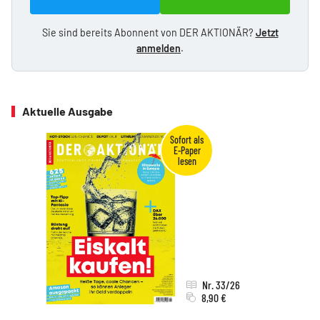
Sie sind bereits Abonnent von DER AKTIONÄR?
Jetzt
anmelden
.
Aktuelle Ausgabe
Nr. 33/26
8,90 €