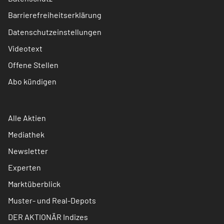
Barrierefreiheitserklärung
Datenschutzeinstellungen
Videotext
Offene Stellen
Abo kündigen
Alle Aktien
Mediathek
Newsletter
Experten
Marktüberblick
Muster- und Real-Depots
DER AKTIONÄR Indizes