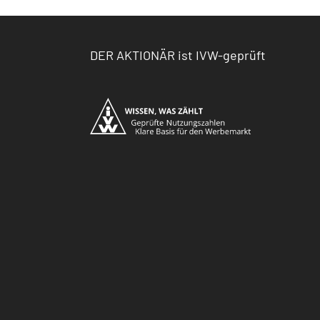
DER AKTIONÄR ist IVW-geprüft