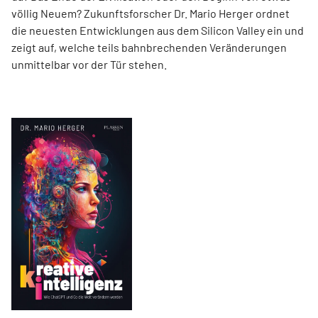
völlig Neuem? Zukunftsforscher Dr. Mario Herger ordnet
die neuesten Entwicklungen aus dem Silicon Valley ein und
zeigt auf, welche teils bahnbrechenden Veränderungen
unmittelbar vor der Tür stehen.