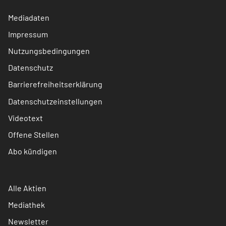
Mediadaten
Impressum
Nutzungsbedingungen
Datenschutz
Barrierefreiheitserklärung
Datenschutzeinstellungen
Videotext
Offene Stellen
Abo kündigen
Alle Aktien
Mediathek
Newsletter