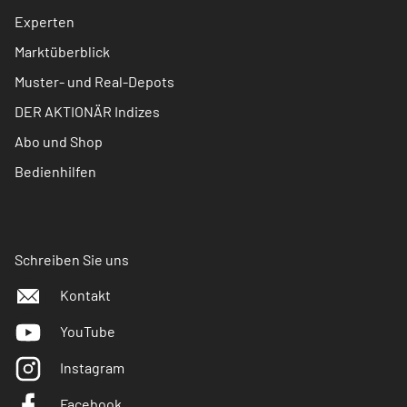
Experten
Marktüberblick
Muster- und Real-Depots
DER AKTIONÄR Indizes
Abo und Shop
Bedienhilfen
Schreiben Sie uns
Kontakt
YouTube
Instagram
Facebook