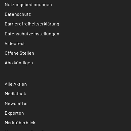
Nutzungsbedingungen
Datenschutz
Barrierefreiheitserklärung
Datenschutzeinstellungen
Videotext
Offene Stellen
Abo kündigen
Alle Aktien
Mediathek
Newsletter
Experten
Marktüberblick