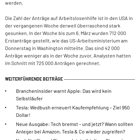
werden.
Die Zahl der Anträge auf Arbeitslosenhilfe ist in den USA in
der vergangenen Woche derweil überraschend stark
gesunken. In der Woche bis zum 6. März wurden 712 000
Erstanträge gestellt, wie das US-Arbeitsministerium am
Donnerstag in Washington mitteilte. Das sind 42 000
Anträge weniger als in der Woche zuvor. Analysten hatten
im Schnitt mit 725 000 Anträgen gerechnet.
Brancheninsider warnt Apple: Das wird kein
Selbstläufer
Tesla: Wedbush erneuert Kaufempfehlung – Ziel 950
Dollar!
Neue Ausgabe: Tech bremst – und jetzt? Wann sollten
Anleger bei Amazon, Tesla & Co wieder zugreifen?