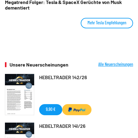
Megatrend Folger: Tesla & SpaceX Gerüchte von Musk
dementiert
Mehr Tesla Empfehlungen
Unsere Neuerscheinungen
Alle Neuerscheinungen
HEBELTRADER 142/26
9,90 €
HEBELTRADER 141/26