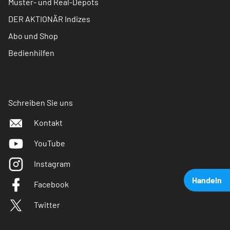
Muster- und Real-Depots
DER AKTIONÄR Indizes
Abo und Shop
Bedienhilfen
Schreiben Sie uns
Kontakt
YouTube
Instagram
Handeln
Facebook
Twitter