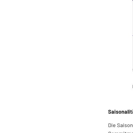
Saisonalit
Die Saison