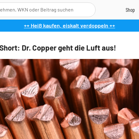
++ Heiß kaufen, eiskalt verdoppeln ++
Short: Dr. Copper geht die Luft aus!