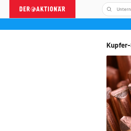
Kupfer-