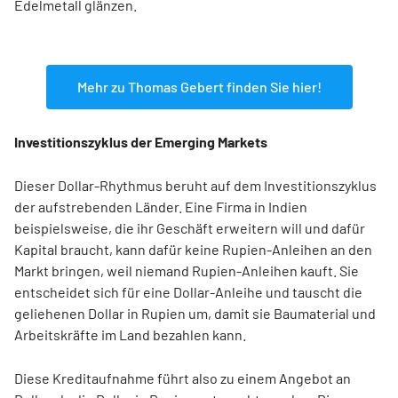
Edelmetall glänzen.
Mehr zu Thomas Gebert finden Sie hier!
Investitionszyklus der Emerging Markets
Dieser Dollar-Rhythmus beruht auf dem Investitionszyklus
der aufstrebenden Länder. Eine Firma in Indien
beispielsweise, die ihr Geschäft erweitern will und dafür
Kapital braucht, kann dafür keine Rupien-Anleihen an den
Markt bringen, weil niemand Rupien-Anleihen kauft. Sie
entscheidet sich für eine Dollar-Anleihe und tauscht die
geliehenen Dollar in Rupien um, damit sie Baumaterial und
Arbeitskräfte im Land bezahlen kann.
Diese Kreditaufnahme führt also zu einem Angebot an