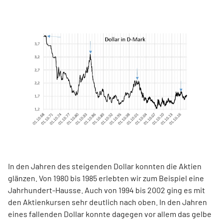
In den Jahren des steigenden Dollar konnten die Aktien
glänzen. Von 1980 bis 1985 erlebten wir zum Beispiel eine
Jahrhundert-Hausse. Auch von 1994 bis 2002 ging es mit
den Aktienkursen sehr deutlich nach oben. In den Jahren
eines fallenden Dollar konnte dagegen vor allem das gelbe