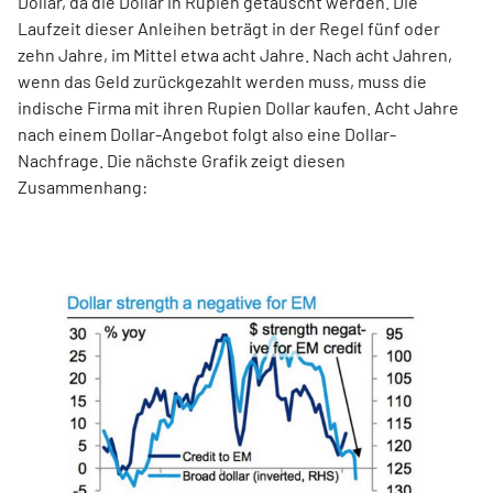
Dollar, da die Dollar in Rupien getauscht werden. Die
Laufzeit dieser Anleihen beträgt in der Regel fünf oder
zehn Jahre, im Mittel etwa acht Jahre. Nach acht Jahren,
wenn das Geld zurückgezahlt werden muss, muss die
indische Firma mit ihren Rupien Dollar kaufen. Acht Jahre
nach einem Dollar-Angebot folgt also eine Dollar-
Nachfrage. Die nächste Grafik zeigt diesen
Zusammenhang: