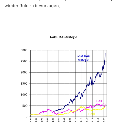
wieder Gold zu bevorzugen.