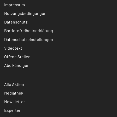
Impressum
Nutzungsbedingungen
Datenschutz
Barrierefreiheitserklärung
Datenschutzeinstellungen
Videotext
Offene Stellen
Abo kündigen
Alle Aktien
Mediathek
Newsletter
Experten