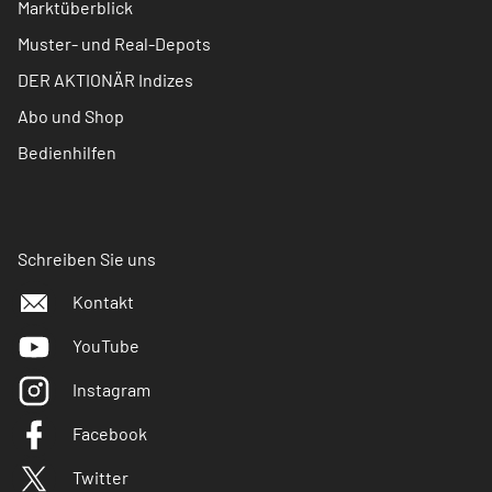
Marktüberblick
Muster- und Real-Depots
DER AKTIONÄR Indizes
Abo und Shop
Bedienhilfen
Schreiben Sie uns
Kontakt
YouTube
Instagram
Facebook
Twitter